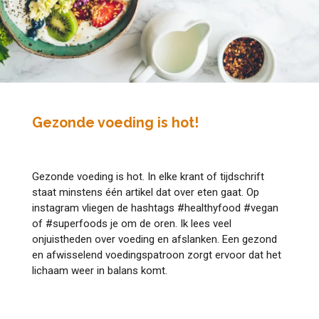
Gezonde voeding is hot!
Gezonde voeding is hot. In elke krant of tijdschrift
staat minstens één artikel dat over eten gaat. Op
instagram vliegen de hashtags #healthyfood #vegan
of #superfoods je om de oren. Ik lees veel
onjuistheden over voeding en afslanken. Een gezond
en afwisselend voedingspatroon zorgt ervoor dat het
lichaam weer in balans komt.