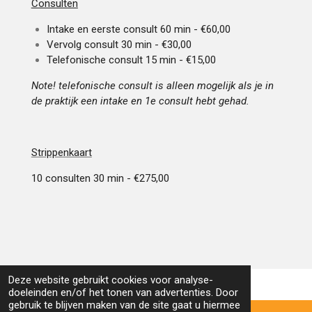
Consulten
Intake en eerste consult 60 min - €60,00
Vervolg consult 30 min - €30,00
Telefonische consult 15 min - €15,00
Note! telefonische consult is alleen mogelijk als je in
de praktijk een intake en 1e consult hebt gehad.
Strippenkaart
10 consulten 30 min - €275,00
Deze website gebruikt cookies voor analyse-
doeleinden en/of het tonen van advertenties. Door
gebruik te blijven maken van de site gaat u hiermee