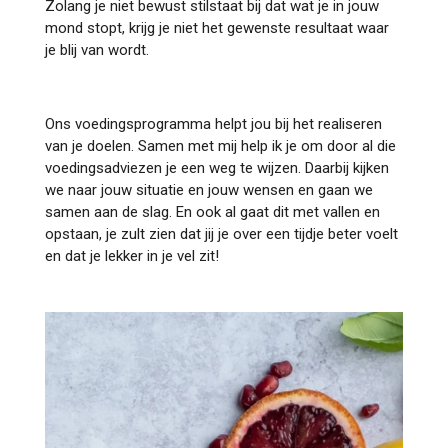
Zolang je niet bewust stilstaat bij dat wat je in jouw
mond stopt, krijg je niet het gewenste resultaat waar
je blij van wordt.
Ons voedingsprogramma helpt jou bij het realiseren
van je doelen. Samen met mij help ik je om door al die
voedingsadviezen je een weg te wijzen. Daarbij kijken
we naar jouw situatie en jouw wensen en gaan we
samen aan de slag. En ook al gaat dit met vallen en
opstaan, je zult zien dat jij je over een tijdje beter voelt
en dat je lekker in je vel zit!