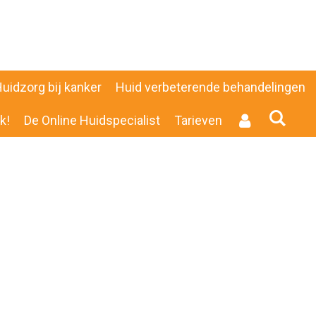
uidzorg bij kanker
Huid verbeterende behandelingen
k!
De Online Huidspecialist
Tarieven