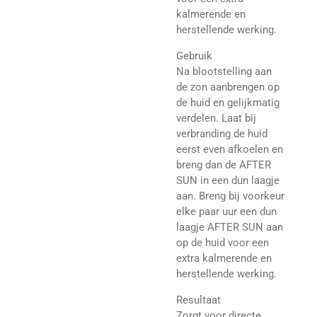
kalmerende en
herstellende werking.
Gebruik
Na blootstelling aan
de zon aanbrengen op
de huid en gelijkmatig
verdelen. Laat bij
verbranding de huid
eerst even afkoelen en
breng dan de AFTER
SUN in een dun laagje
aan. Breng bij voorkeur
elke paar uur een dun
laagje AFTER SUN aan
op de huid voor een
extra kalmerende en
herstellende werking.
Resultaat
Zorgt voor directe