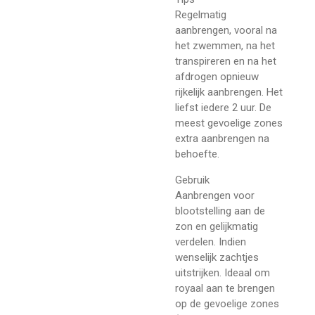
Regelmatig
aanbrengen, vooral na
het zwemmen, na het
transpireren en na het
afdrogen opnieuw
rijkelijk aanbrengen. Het
liefst iedere 2 uur. De
meest gevoelige zones
extra aanbrengen na
behoefte.
Gebruik
Aanbrengen voor
blootstelling aan de
zon en gelijkmatig
verdelen. Indien
wenselijk zachtjes
uitstrijken. Ideaal om
royaal aan te brengen
op de gevoelige zones